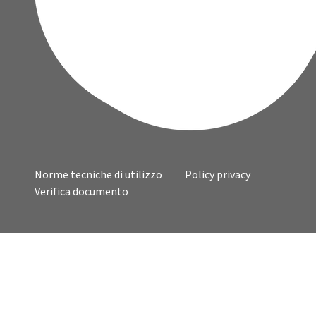
Norme tecniche di utilizzo
Policy privacy
Verifica documento