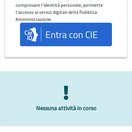
comprovare l'identità personale, permette
l'accesso ai servizi digitali della Pubblica
Amministrazione.
Entra con CIE
Nessuna attività in corso